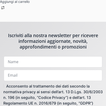
Aggiungi al carrello
Iscriviti alla nostra newsletter per ricevere
informazioni aggiornate, novità,
approfondimenti o promozioni
Acconsento al trattamento dei dati secondo la
normativa privacy ai sensi dell’art. 13 D.Lgs. 30/6/2003
n. 196 (in seguito, “Codice Privacy”) e dell’art. 13
Regolamento UE n. 2016/679 (in seguito, “GDPR”)