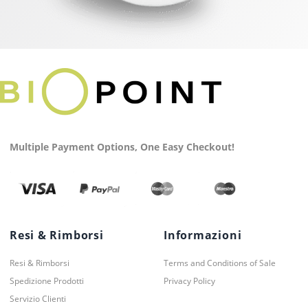
Multiple Payment Options, One Easy Checkout!
Resi & Rimborsi
Informazioni
Resi & Rimborsi
Terms and Conditions of Sale
Spedizione Prodotti
Privacy Policy
Servizio Clienti