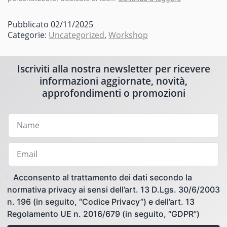
Pubblicato
02/11/2025
Categorie:
Uncategorized
,
Workshop
Iscriviti alla nostra newsletter per ricevere
informazioni aggiornate, novità,
approfondimenti o promozioni
Acconsento al trattamento dei dati secondo la
normativa privacy ai sensi dell’art. 13 D.Lgs. 30/6/2003
n. 196 (in seguito, “Codice Privacy”) e dell’art. 13
Regolamento UE n. 2016/679 (in seguito, “GDPR”)