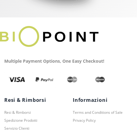
Multiple Payment Options, One Easy Checkout!
Resi & Rimborsi
Informazioni
Resi & Rimborsi
Terms and Conditions of Sale
Spedizione Prodotti
Privacy Policy
Servizio Clienti