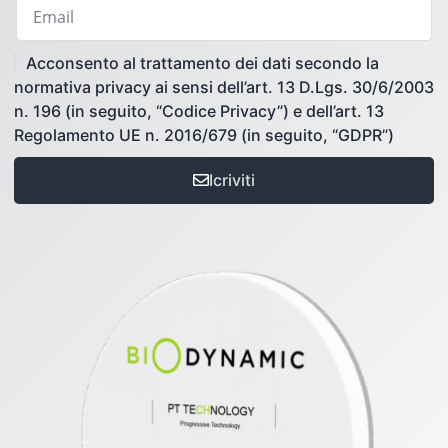
Acconsento al trattamento dei dati secondo la
normativa privacy ai sensi dell’art. 13 D.Lgs. 30/6/2003
n. 196 (in seguito, “Codice Privacy”) e dell’art. 13
Regolamento UE n. 2016/679 (in seguito, “GDPR”)
Icriviti