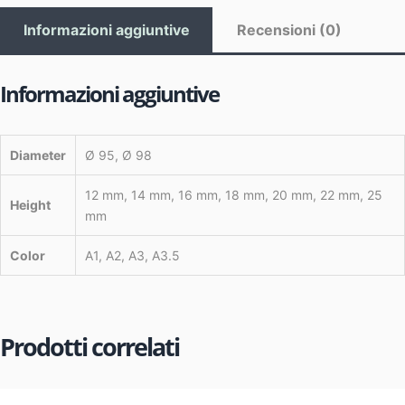
Informazioni aggiuntive
Recensioni (0)
Informazioni aggiuntive
Diameter
Ø 95, Ø 98
12 mm, 14 mm, 16 mm, 18 mm, 20 mm, 22 mm, 25
Height
mm
Color
A1, A2, A3, A3.5
Prodotti correlati