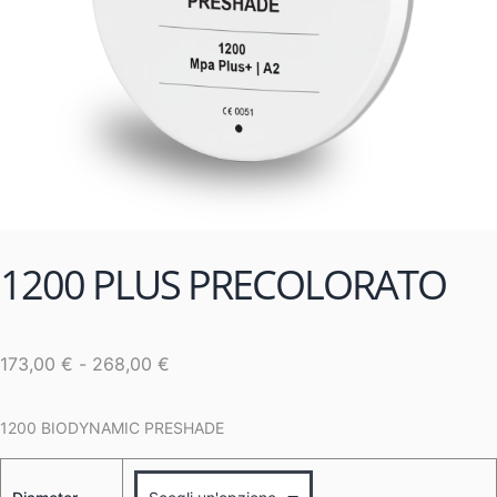
1200 PLUS PRECOLORATO
173,00
€
-
268,00
€
1200 BIODYNAMIC PRESHADE