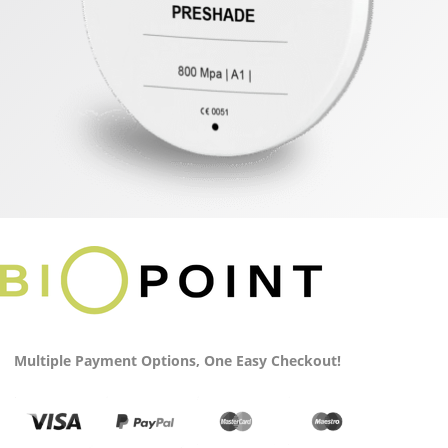
Multiple Payment Options, One Easy Checkout!