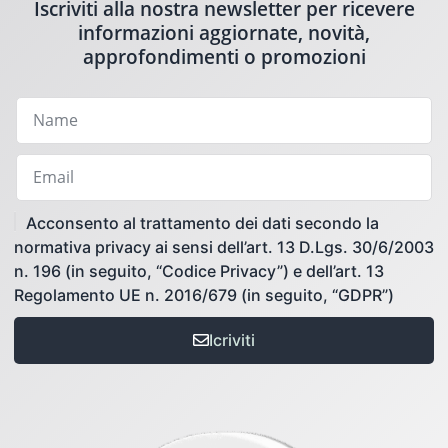
Iscriviti alla nostra newsletter per ricevere
informazioni aggiornate, novità,
approfondimenti o promozioni
Acconsento al trattamento dei dati secondo la
normativa privacy ai sensi dell’art. 13 D.Lgs. 30/6/2003
n. 196 (in seguito, “Codice Privacy”) e dell’art. 13
Regolamento UE n. 2016/679 (in seguito, “GDPR”)
Icriviti