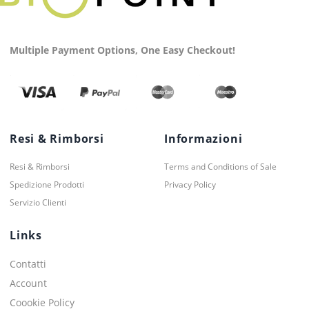
Multiple Payment Options, One Easy Checkout!
Resi & Rimborsi
Informazioni
Resi & Rimborsi
Terms and Conditions of Sale
Spedizione Prodotti
Privacy Policy
Servizio Clienti
Links
Contatti
Account
Coookie Policy