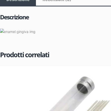
Descrizione
Prodotti correlati