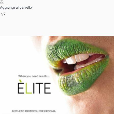
Aggiungi al carrello