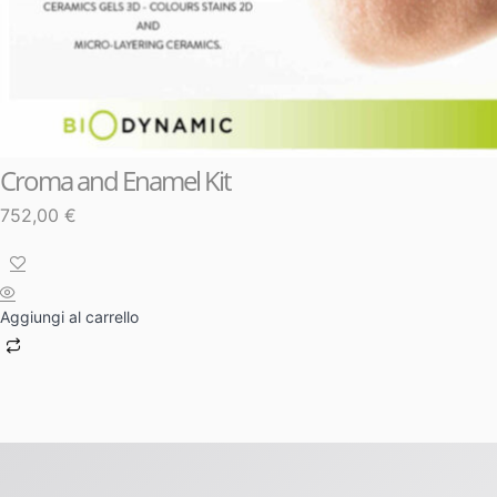
Croma and Enamel Kit
752,00
€
Aggiungi al carrello