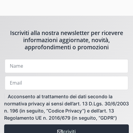
Iscriviti alla nostra newsletter per ricevere
informazioni aggiornate, novità,
approfondimenti o promozioni
Acconsento al trattamento dei dati secondo la
normativa privacy ai sensi dell’art. 13 D.Lgs. 30/6/2003
n. 196 (in seguito, “Codice Privacy”) e dell’art. 13
Regolamento UE n. 2016/679 (in seguito, “GDPR”)
Icriviti