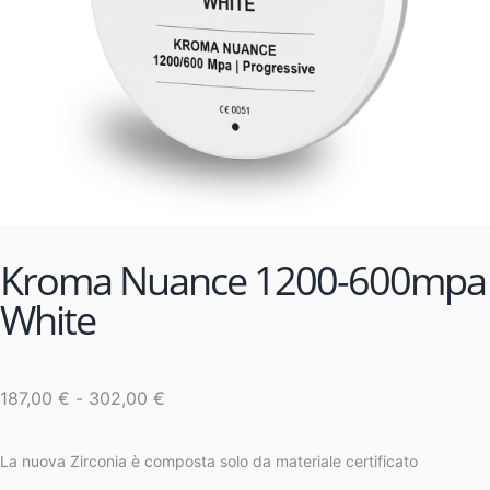
Kroma Nuance 1200-600mpa
White
187,00
€
-
302,00
€
La nuova Zirconia è composta solo da materiale certificato